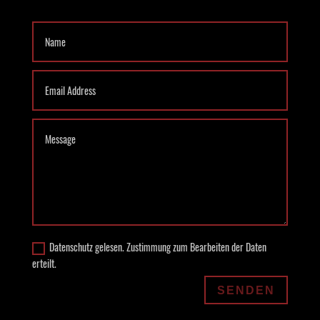
Datenschutz gelesen. Zustimmung zum Bearbeiten der Daten
erteilt.
SENDEN