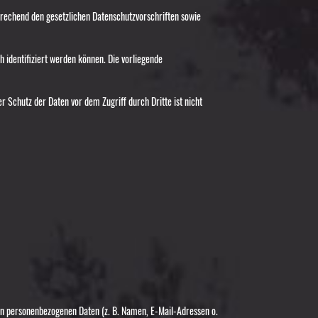
prechend den gesetzlichen Datenschutzvorschriften sowie
identifiziert werden können. Die vorliegende
r Schutz der Daten vor dem Zugriff durch Dritte ist nicht
 von personenbezogenen Daten (z. B. Namen, E-Mail-Adressen o.