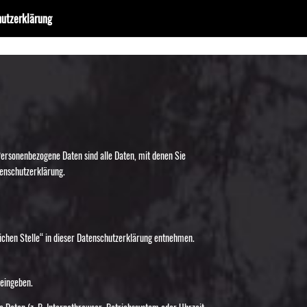
utzerklärung
Personenbezogene Daten sind alle Daten, mit denen Sie
tenschutzerklärung.
ichen Stelle“ in dieser Datenschutzerklärung entnehmen.
 eingeben.