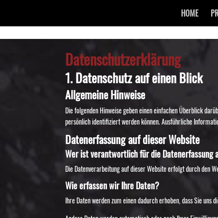
HOME
PR
Datenschutz­erklärung
1. Datenschutz auf einen Blick
Allgemeine Hinweise
Die folgenden Hinweise geben einen einfachen Überblick darüb
persönlich identifiziert werden können. Ausführliche Inform
Datenerfassung auf dieser Website
Wer ist verantwortlich für die Datenerfassung 
Die Datenverarbeitung auf dieser Website erfolgt durch den W
Wie erfassen wir Ihre Daten?
Ihre Daten werden zum einen dadurch erhoben, dass Sie uns die